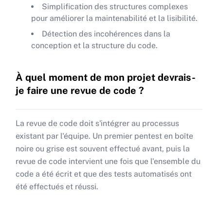
Simplification des structures complexes
pour améliorer la maintenabilité et la lisibilité.
Détection des incohérences dans la
conception et la structure du code.
À quel moment de mon projet devrais-
je faire une revue de code ?
La revue de code doit s'intégrer au processus
existant par l'équipe. Un premier pentest en boîte
noire ou grise est souvent effectué avant, puis la
revue de code intervient une fois que l'ensemble du
code a été écrit et que des tests automatisés ont
été effectués et réussi.