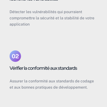
Détecter les vulnérabilités qui pourraient
compromettre la sécurité et la stabilité de votre
application
02
Vérifier la conformité aux standards
Assurer la conformité aux standards de codage
et aux bonnes pratiques de développement.