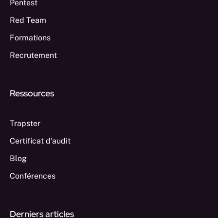
Pentest
Red Team
Formations
Recrutement
Ressources
Trapster
Certificat d'audit
Blog
Conférences
Derniers articles