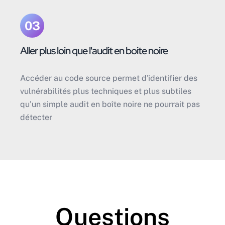
03
Aller plus loin que l'audit en boite noire
Accéder au code source permet d'identifier des
vulnérabilités plus techniques et plus subtiles
qu'un simple audit en boîte noire ne pourrait pas
détecter
Questions