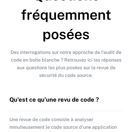
fréquemment
posées
Des interrogations sur notre approche de l’audit de
code en boîte blanche ? Retrouvez ici les réponses
aux questions les plus posées sur la revue de
sécurité du code source.
Qu’est ce qu’une revu de code ?
Une revue de code consiste à analyser
minutieusement le code source d'une application