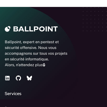
Ballpoint, expert en pentest et
sécurité offensive. Nous vous
accompagnons sur tous vos projets
en sécurité informatique.
Alors, n'attendez plus🔒
Services