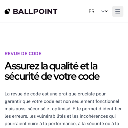
Open m
REVUE DE CODE
Assurez la qualité et la
sécurité de votre code
La revue de code est une pratique cruciale pour
garantir que votre code est non seulement fonctionnel
mais aussi sécurisé et optimisé. Elle permet d’identifier
les erreurs, les vulnérabilités et les incohérences qui
pourraient nuire à la performance, à la sécurité ou à la