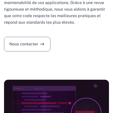
maintenabilité de vos applications. Grâce à une revue
rigoureuse et méthodique, nous vous aidons à garantir
que votre code respecte les meilleures pratiques et
répond aux standards les plus élevés.
Nous contacter