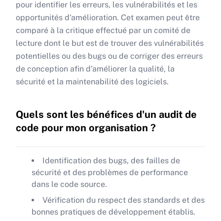
pour identifier les erreurs, les vulnérabilités et les
opportunités d'amélioration. Cet examen peut être
comparé à la critique effectué par un comité de
lecture dont le but est de trouver des vulnérabilités
potentielles ou des bugs ou de corriger des erreurs
de conception afin d’améliorer la qualité, la
sécurité et la maintenabilité des logiciels.
Quels sont les bénéfices d'un audit de
code pour mon organisation ?
Identification des bugs, des failles de
sécurité et des problèmes de performance
dans le code source.
Vérification du respect des standards et des
bonnes pratiques de développement établis.