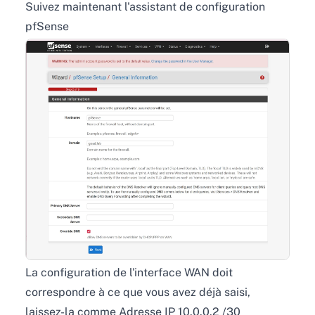
Suivez maintenant l'assistant de configuration
pfSense
La configuration de l'interface WAN doit
correspondre à ce que vous avez déjà saisi,
laissez-la comme Adresse IP 10.0.0.2 /30