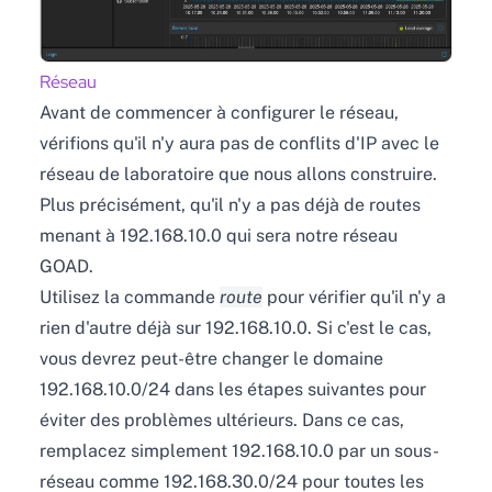
Réseau
Avant de commencer à configurer le réseau,
vérifions qu'il n'y aura pas de conflits d'IP avec le
réseau de laboratoire que nous allons construire.
Plus précisément, qu'il n'y a pas déjà de routes
menant à 192.168.10.0 qui sera notre réseau
GOAD.
Utilisez la commande
route
pour vérifier qu'il n'y a
rien d'autre déjà sur 192.168.10.0. Si c'est le cas,
vous devrez peut-être changer le domaine
192.168.10.0/24 dans les étapes suivantes pour
éviter des problèmes ultérieurs. Dans ce cas,
remplacez simplement 192.168.10.0 par un sous-
réseau comme 192.168.30.0/24 pour toutes les