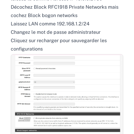
Décochez Block RFC1918 Private Networks mais
cochez Block bogon networks
Laissez LAN comme 192.168.1.2/24
Changez le mot de passe administrateur
Cliquez sur recharger pour sauvegarder les
configurations