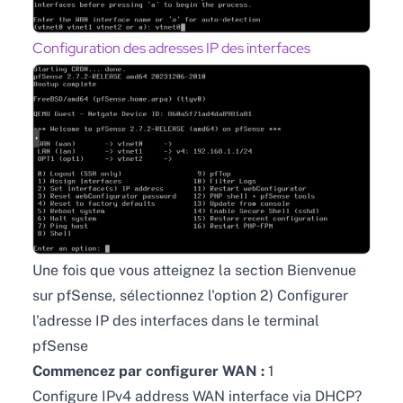
Configuration des adresses IP des interfaces
Une fois que vous atteignez la section Bienvenue
sur pfSense, sélectionnez l'option 2) Configurer
l'adresse IP des interfaces dans le terminal
pfSense
Commencez par configurer WAN :
1
Configure IPv4 address WAN interface via DHCP?