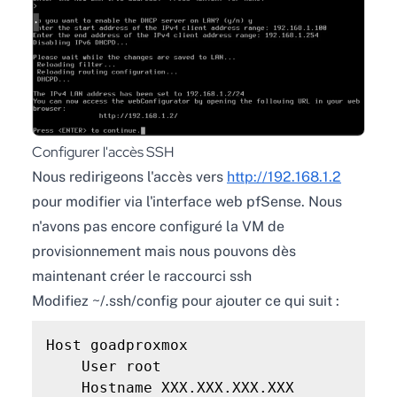
Configurer l'accès SSH
Nous redirigeons l'accès vers
http://192.168.1.2
pour modifier via l'interface web pfSense. Nous
n'avons pas encore configuré la VM de
provisionnement mais nous pouvons dès
maintenant créer le raccourci ssh
Modifiez ~/.ssh/config pour ajouter ce qui suit :
Host goadproxmox

    User root

    Hostname XXX.XXX.XXX.XXX
