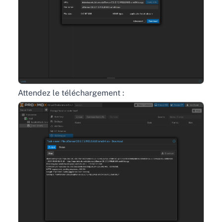
Attendez le téléchargement :