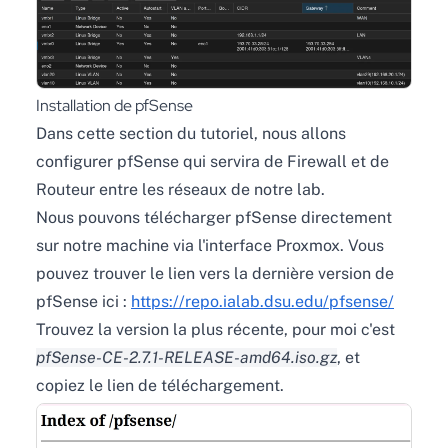
Installation de pfSense
Dans cette section du tutoriel, nous allons
configurer pfSense qui servira de Firewall et de
Routeur entre les réseaux de notre lab.
Nous pouvons télécharger pfSense directement
sur notre machine via l'interface Proxmox. Vous
pouvez trouver le lien vers la dernière version de
pfSense ici :
https://repo.ialab.dsu.edu/pfsense/
Trouvez la version la plus récente, pour moi c'est
pfSense-CE-2.7.1-RELEASE-amd64.iso.gz
, et
copiez le lien de téléchargement.