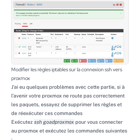
Modifier les règles iptables sur la connexion ssh vers
proxmox
J'ai eu quelques problèmes avec cette partie, si à
l'avenir votre proxmox ne route pas correctement
les paquets, essayez de supprimer les règles et
de réexécuter ces commandes
Exécutez
ssh goadproxmox
pour vous connecter
au proxmox et exécutez les commandes suivantes
: