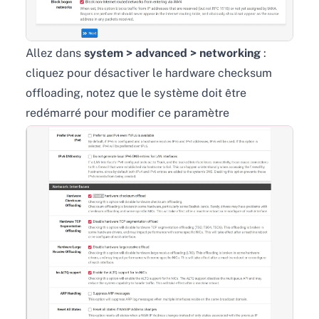
Allez dans
system > advanced > networking
:
cliquez pour désactiver le hardware checksum
offloading, notez que le système doit être
redémarré pour modifier ce paramètre