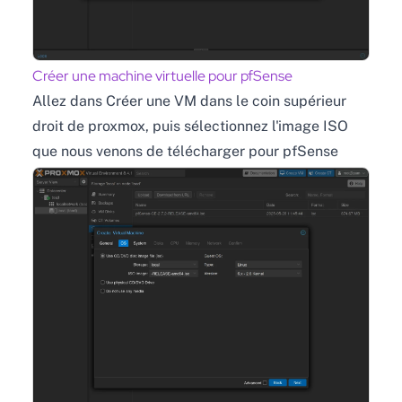
Créer une machine virtuelle pour pfSense
Allez dans Créer une VM dans le coin supérieur
droit de proxmox, puis sélectionnez l'image ISO
que nous venons de télécharger pour pfSense