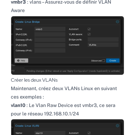
vmbr3
: vlans – Assurez-vous de définir VLAN
Aware
Créer les deux VLANs
Maintenant, créez deux VLANs Linux en suivant
ces exemples :
vlan10
: Le Vlan Raw Device est vmbr3, ce sera
pour le réseau 192.168.10.1/24