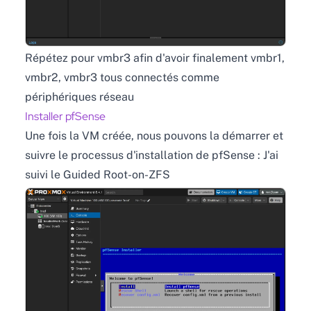
Répétez pour vmbr3 afin d'avoir finalement vmbr1,
vmbr2, vmbr3 tous connectés comme
périphériques réseau
Installer pfSense
Une fois la VM créée, nous pouvons la démarrer et
suivre le processus d'installation de pfSense : J'ai
suivi le Guided Root-on-ZFS