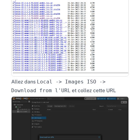
Allez dans
Local -> Images ISO ->
Download from l'URL
et collez cette URL