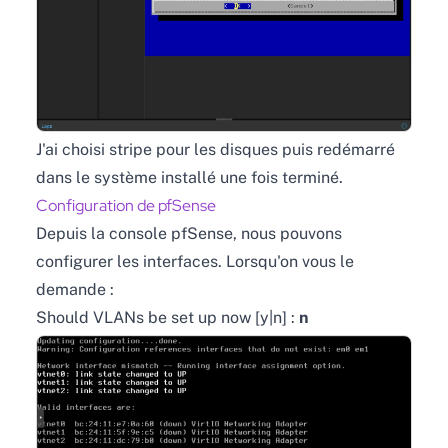
J'ai choisi stripe pour les disques puis redémarré
dans le système installé une fois terminé.
Configuration de pfSense
Depuis la console pfSense, nous pouvons
configurer les interfaces. Lorsqu'on vous le
demande :
Should VLANs be set up now [y|n] :
n