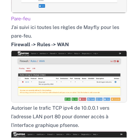
Pare-feu
J'ai suivi ici toutes les règles de Mayfly pour les
pare-feu.
Firewall -> Rules -> WAN
Autoriser le trafic TCP ipv4 de 10.0.0.1 vers
l'adresse LAN port 80 pour donner accès à
l'interface graphique pfsense.