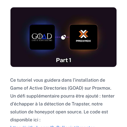
Ce tutoriel vous guidera dans l’installation de
Game of Active Directories (GOAD) sur Proxmox.
Un défi supplémentaire pourra être ajouté : tenter
d’échapper à la détection de Trapster, notre
solution de honeypot open source. Le code est
disponible ici :