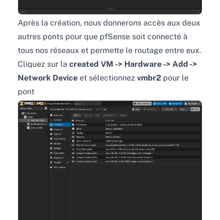
Après la création, nous donnerons accès aux deux
autres ponts pour que pfSense soit connecté à
tous nos réseaux et permette le routage entre eux.
Cliquez sur la
created VM -> Hardware -> Add ->
Network Device
et sélectionnez
vmbr2
pour le
pont