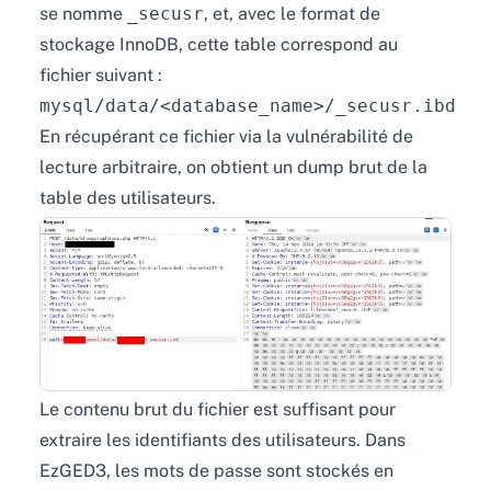
se nomme
_secusr
, et, avec le format de
stockage InnoDB, cette table correspond au
fichier suivant :
mysql/data/<database_name>/_secusr.ibd
En récupérant ce fichier via la vulnérabilité de
lecture arbitraire, on obtient un dump brut de la
table des utilisateurs.
Le contenu brut du fichier est suffisant pour
extraire les identifiants des utilisateurs. Dans
EzGED3, les mots de passe sont stockés en