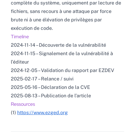
complète du système, uniquement par lecture de
fichiers, sans recours à une attaque par force
brute ni à une élévation de privilèges par
exécution de code.
Timeline
2024-11-14 – Découverte de la vulnérabilité
2024-11-15 – Signalement de la vulnérabilité à
l’éditeur
2024-12-05 – Validation du rapport par EZDEV
2025-02-17 – Relance / suivi
2025-05-16 – Déclaration de la CVE
2025-08-13 – Publication de l’article
Ressources
(1)
https://www.ezged.org