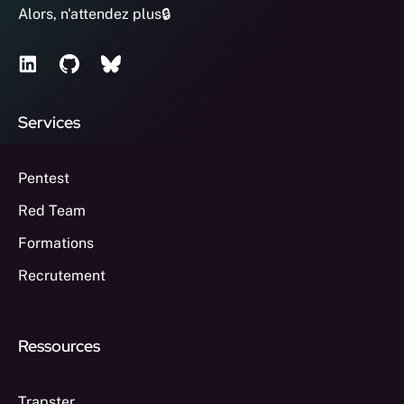
Alors, n'attendez plus🔒
Services
Pentest
Red Team
Formations
Recrutement
Ressources
Trapster