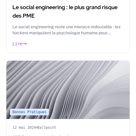
Le social engineering : le plus grand risque
des PME
Le social engineering reste une menace redoutable : les
hackers manipulent la psychologie humaine pour
contourner les défenses techniques.
Lire
Bonnes Pratiques
12 mai 2024
Ballpoint